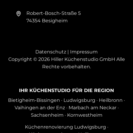
Robert-Bosch-Straße 5
74354 Besigheim
Datenschutz
|
Impressum
Copyright © 2026 Hiller Küchenstudio GmbH Alle
Rechte vorbehalten.
IHR KÜCHENSTUDIO FÜR DIE REGION
Bietigheim-Bissingen
·
Ludwigsburg
·
Heilbronn
·
Vaihingen an der Enz
·
Marbach am Neckar
·
Sachsenheim
·
Kornwestheim
Küchenrenovierung Ludwigsburg
·