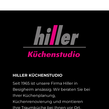
HILLER KÜCHENSTUDIO
Seit 1965 ist unsere Firma Hiller in
Besigheim ansässig. Wir beraten Sie bei
Ihrer Küchenplanung,
Küchenrenovierung und montieren
Ihre Traumküche bei Ihnen vor Ort.