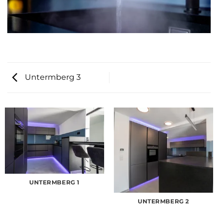
Untermberg 3
UNTERMBERG 1
UNTERMBERG 2