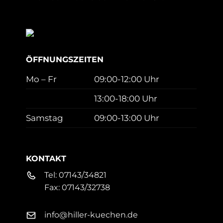
ÖFFNUNGSZEITEN
Mo – Fr
09:00-12:00 Uhr
13:00-18:00 Uhr
Samstag
09:00-13:00 Uhr
KONTAKT
Tel:
07143/34821
Fax:
07143/32738
info@hiller-kuechen.de