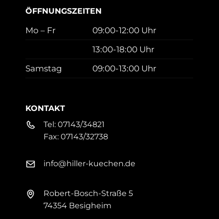
ÖFFNUNGSZEITEN
Mo – Fr
09:00-12:00 Uhr
13:00-18:00 Uhr
Samstag
09:00-13:00 Uhr
KONTAKT
Tel:
07143/34821
Fax:
07143/32738
info@hiller-kuechen.de
Robert-Bosch-Straße 5
74354 Besigheim