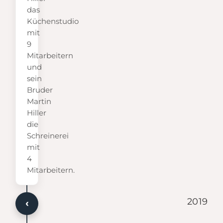
das
Küchenstudio
mit
9
Mitarbeitern
und
sein
Bruder
Martin
Hiller
die
Schreinerei
mit
4
Mitarbeitern.
2019
‹