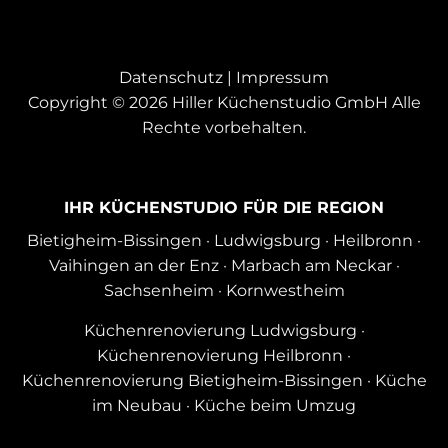
Datenschutz
|
Impressum
Copyright © 2026 Hiller Küchenstudio GmbH Alle
Rechte vorbehalten.
IHR KÜCHENSTUDIO FÜR DIE REGION
Bietigheim-Bissingen
·
Ludwigsburg
·
Heilbronn
·
Vaihingen an der Enz
·
Marbach am Neckar
·
Sachsenheim
·
Kornwestheim
Küchenrenovierung Ludwigsburg
·
Küchenrenovierung Heilbronn
·
Küchenrenovierung Bietigheim-Bissingen
·
Küche
im Neubau
·
Küche beim Umzug