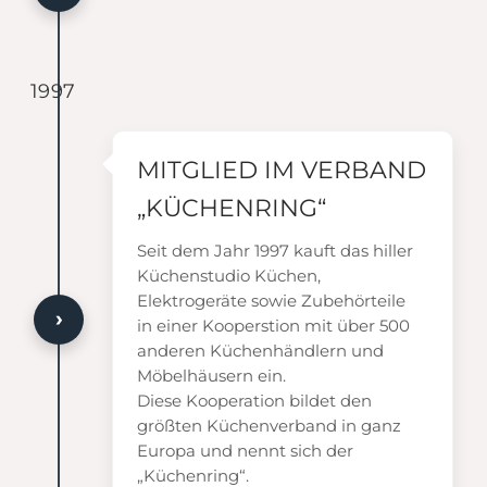
1997
MITGLIED IM VERBAND
„KÜCHENRING“
Seit dem Jahr 1997 kauft das hiller
Küchenstudio Küchen,
Elektrogeräte sowie Zubehörteile
›
in einer Kooperstion mit über 500
anderen Küchenhändlern und
Möbelhäusern ein.
Diese Kooperation bildet den
größten Küchenverband in ganz
Europa und nennt sich der
„Küchenring“.