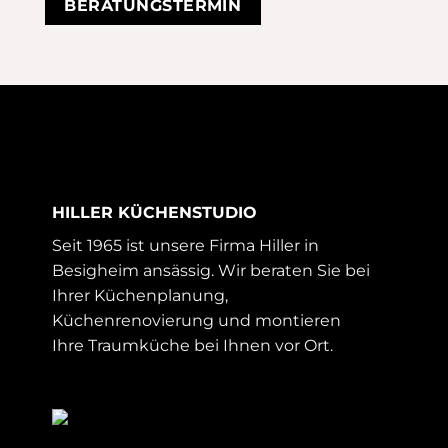
BERATUNGSTERMIN
HILLER KÜCHENSTUDIO
Seit 1965 ist unsere Firma Hiller in
Besigheim ansässig. Wir beraten Sie bei
Ihrer Küchenplanung,
Küchenrenovierung und montieren
Ihre Traumküche bei Ihnen vor Ort.