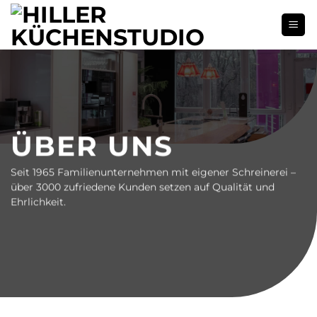
Zum
Inhalt
springen
ÜBER UNS
Seit 1965 Familienunternehmen mit eigener Schreinerei –
über 3000 zufriedene Kunden setzen auf Qualität und
Ehrlichkeit.