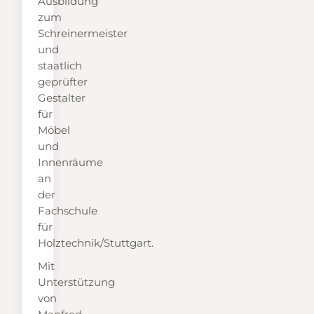
Ausbildung
zum
Schreinermeister
und
staatlich
geprüfter
Gestalter
für
Möbel
und
Innenräume
an
der
Fachschule
für
Holztechnik/Stuttgart.
Mit
Unterstützung
von