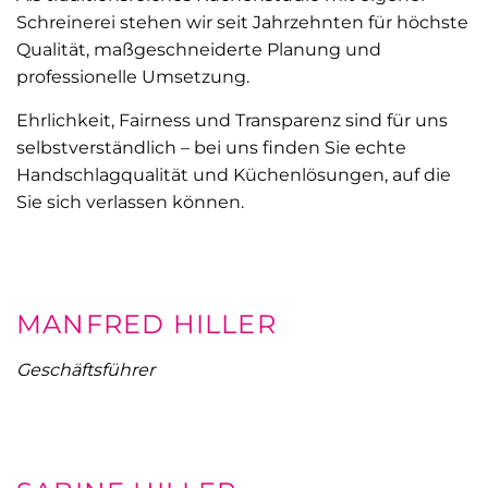
Schreinerei stehen wir seit Jahrzehnten für höchste
Qualität, maßgeschneiderte Planung und
professionelle Umsetzung.
Ehrlichkeit, Fairness und Transparenz sind für uns
selbstverständlich – bei uns finden Sie echte
Handschlagqualität und Küchenlösungen, auf die
Sie sich verlassen können.
MANFRED HILLER
Geschäftsführer