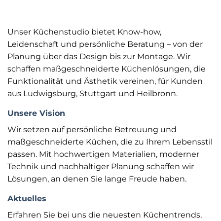
Unser Küchenstudio bietet Know-how,
Leidenschaft und persönliche Beratung – von der
Planung über das Design bis zur Montage. Wir
schaffen maßgeschneiderte Küchenlösungen, die
Funktionalität und Ästhetik vereinen, für Kunden
aus Ludwigsburg, Stuttgart und Heilbronn.
Unsere Vision
Wir setzen auf persönliche Betreuung und
maßgeschneiderte Küchen, die zu Ihrem Lebensstil
passen. Mit hochwertigen Materialien, moderner
Technik und nachhaltiger Planung schaffen wir
Lösungen, an denen Sie lange Freude haben.
Aktuelles
Erfahren Sie bei uns die neuesten Küchentrends,