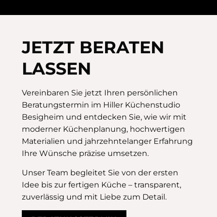
JETZT BERATEN
LASSEN
Vereinbaren Sie jetzt Ihren persönlichen
Beratungstermin im Hiller Küchenstudio
Besigheim und entdecken Sie, wie wir mit
moderner Küchenplanung, hochwertigen
Materialien und jahrzehntelanger Erfahrung
Ihre Wünsche präzise umsetzen.
Unser Team begleitet Sie von der ersten
Idee bis zur fertigen Küche – transparent,
zuverlässig und mit Liebe zum Detail.