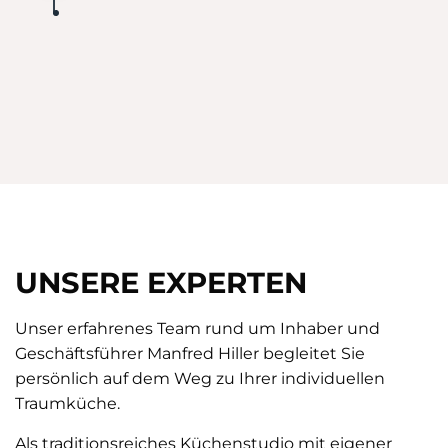
UNSERE EXPERTEN
Unser erfahrenes Team rund um Inhaber und
Geschäftsführer Manfred Hiller begleitet Sie
persönlich auf dem Weg zu Ihrer individuellen
Traumküche.
Als traditionsreiches Küchenstudio mit eigener