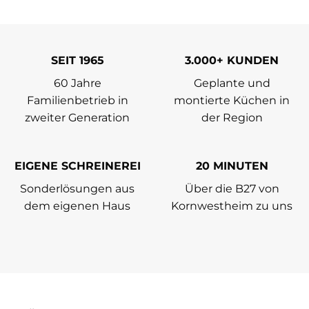
SEIT 1965
3.000+ KUNDEN
60 Jahre
Geplante und
Familienbetrieb in
montierte Küchen in
zweiter Generation
der Region
EIGENE SCHREINEREI
20 MINUTEN
Sonderlösungen aus
Über die B27 von
dem eigenen Haus
Kornwestheim zu uns