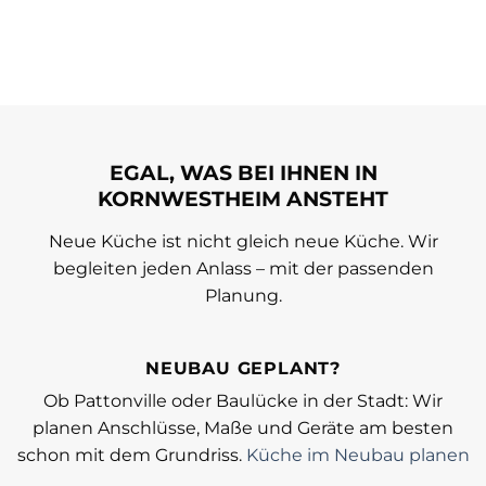
EGAL, WAS BEI IHNEN IN
KORNWESTHEIM ANSTEHT
Neue Küche ist nicht gleich neue Küche. Wir
begleiten jeden Anlass – mit der passenden
Planung.
NEUBAU GEPLANT?
Ob Pattonville oder Baulücke in der Stadt: Wir
planen Anschlüsse, Maße und Geräte am besten
schon mit dem Grundriss.
Küche im Neubau planen