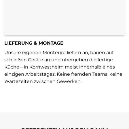
LIEFERUNG & MONTAGE
Unsere eigenen Monteure liefern an, bauen auf,
schließen Geräte an und übergeben die fertige
Küche – in Kornwestheim meist innerhalb eines
einzigen Arbeitstages. Keine fremden Teams, keine
Wartezeiten zwischen Gewerken.