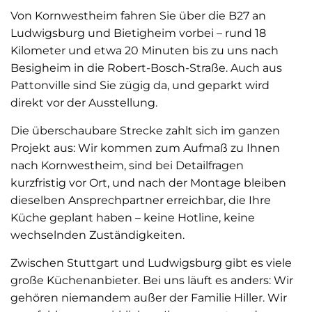
Von Kornwestheim fahren Sie über die B27 an
Ludwigsburg und Bietigheim vorbei – rund 18
Kilometer und etwa 20 Minuten bis zu uns nach
Besigheim in die Robert-Bosch-Straße. Auch aus
Pattonville sind Sie zügig da, und geparkt wird
direkt vor der Ausstellung.
Die überschaubare Strecke zahlt sich im ganzen
Projekt aus: Wir kommen zum Aufmaß zu Ihnen
nach Kornwestheim, sind bei Detailfragen
kurzfristig vor Ort, und nach der Montage bleiben
dieselben Ansprechpartner erreichbar, die Ihre
Küche geplant haben – keine Hotline, keine
wechselnden Zuständigkeiten.
Zwischen Stuttgart und Ludwigsburg gibt es viele
große Küchenanbieter. Bei uns läuft es anders: Wir
gehören niemandem außer der Familie Hiller. Wir