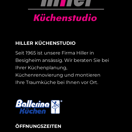
HILLER KÜCHENSTUDIO
Seit 1965 ist unsere Firma Hiller in
Besigheim ansässig. Wir beraten Sie bei
Ihrer Küchenplanung,
Küchenrenovierung und montieren
Ihre Traumküche bei Ihnen vor Ort.
ÖFFNUNGSZEITEN