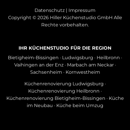
Datenschutz
|
Impressum
Copyright © 2026 Hiller Küchenstudio GmbH Alle
Rechte vorbehalten.
IHR KÜCHENSTUDIO FÜR DIE REGION
Bietigheim-Bissingen
·
Ludwigsburg
·
Heilbronn
·
Vaihingen an der Enz
·
Marbach am Neckar
·
Sachsenheim
·
Kornwestheim
Küchenrenovierung Ludwigsburg
·
Küchenrenovierung Heilbronn
·
Küchenrenovierung Bietigheim-Bissingen
·
Küche
im Neubau
·
Küche beim Umzug