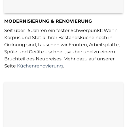
MODERNISIERUNG & RENOVIERUNG
Seit über 15 Jahren ein fester Schwerpunkt: Wenn
Korpus und Statik Ihrer Bestandsküche noch in
Ordnung sind, tauschen wir Fronten, Arbeitsplatte,
Spüle und Geräte – schnell, sauber und zu einem
Bruchteil des Neupreises. Mehr dazu auf unserer
Seite
Küchenrenovierung
.