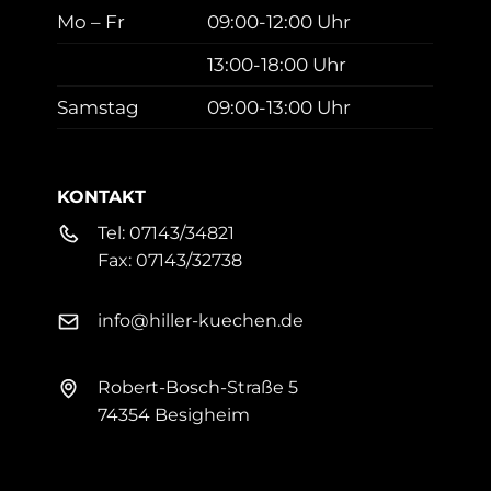
Mo – Fr
09:00-12:00 Uhr
13:00-18:00 Uhr
Samstag
09:00-13:00 Uhr
KONTAKT
Tel:
07143/34821
Fax:
07143/32738
info@hiller-kuechen.de
Robert-Bosch-Straße 5
74354 Besigheim