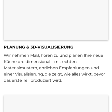
PLANUNG & 3D-VISUALISIERUNG
Wir nehmen Maß, hören zu und planen Ihre neue
Küche dreidimensional – mit echten
Materialmustern, ehrlichen Empfehlungen und
einer Visualisierung, die zeigt, wie alles wirkt, bevor
das erste Teil produziert wird.