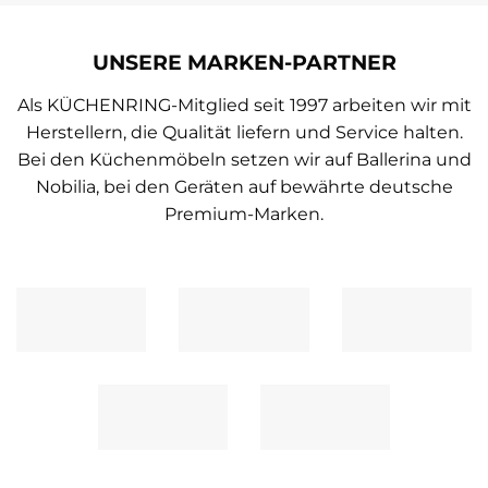
UNSERE MARKEN-PARTNER
Als KÜCHENRING-Mitglied seit 1997 arbeiten wir mit
Herstellern, die Qualität liefern und Service halten.
Bei den Küchenmöbeln setzen wir auf Ballerina und
Nobilia, bei den Geräten auf bewährte deutsche
Premium-Marken.