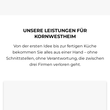
UNSERE LEISTUNGEN FÜR
KORNWESTHEIM
Von der ersten Idee bis zur fertigen Küche
bekommen Sie alles aus einer Hand – ohne
Schnittstellen, ohne Verantwortung, die zwischen
drei Firmen verloren geht.