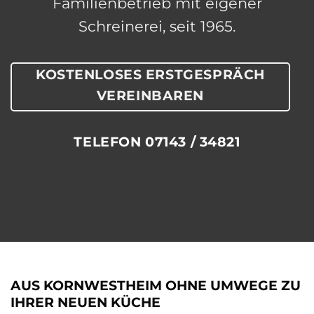
Familienbetrieb mit eigener
Schreinerei, seit 1965.
KOSTENLOSES ERSTGESPRÄCH
VEREINBAREN
TELEFON 07143 / 34821
AUS KORNWESTHEIM OHNE UMWEGE ZU
IHRER NEUEN KÜCHE