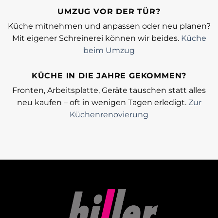
UMZUG VOR DER TÜR?
Küche mitnehmen und anpassen oder neu planen?
Mit eigener Schreinerei können wir beides.
Küche
beim Umzug
KÜCHE IN DIE JAHRE GEKOMMEN?
Fronten, Arbeitsplatte, Geräte tauschen statt alles
neu kaufen – oft in wenigen Tagen erledigt.
Zur
Küchenrenovierung