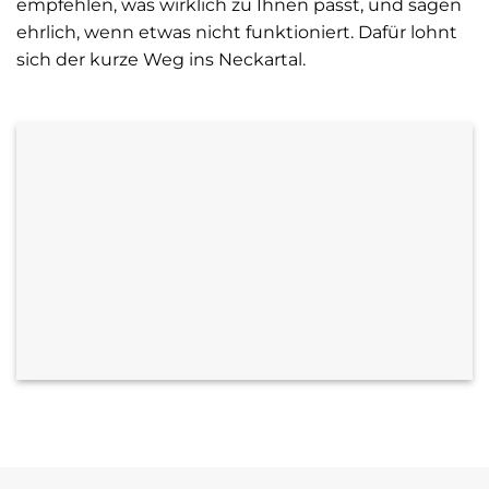
empfehlen, was wirklich zu Ihnen passt, und sagen
ehrlich, wenn etwas nicht funktioniert. Dafür lohnt
sich der kurze Weg ins Neckartal.