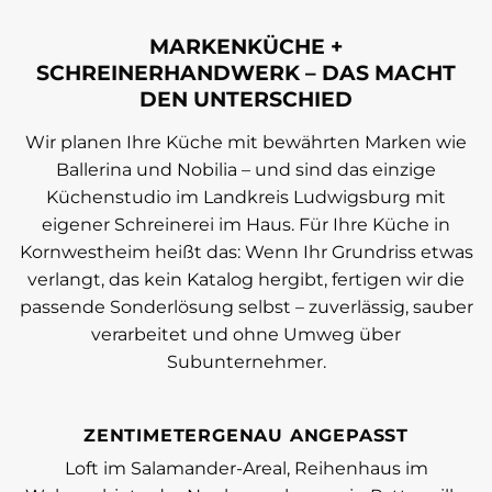
MARKENKÜCHE +
SCHREINERHANDWERK – DAS MACHT
DEN UNTERSCHIED
Wir planen Ihre Küche mit bewährten Marken wie
Ballerina und Nobilia – und sind das einzige
Küchenstudio im Landkreis Ludwigsburg mit
eigener Schreinerei im Haus. Für Ihre Küche in
Kornwestheim heißt das: Wenn Ihr Grundriss etwas
verlangt, das kein Katalog hergibt, fertigen wir die
passende Sonderlösung selbst – zuverlässig, sauber
verarbeitet und ohne Umweg über
Subunternehmer.
ZENTIMETERGENAU ANGEPASST
Loft im Salamander-Areal, Reihenhaus im