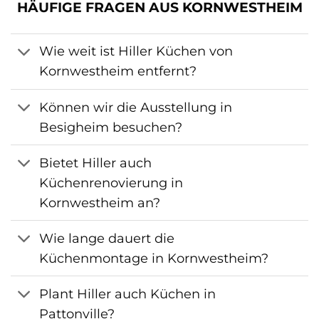
HÄUFIGE FRAGEN AUS KORNWESTHEIM
Wie weit ist Hiller Küchen von
Kornwestheim entfernt?
Können wir die Ausstellung in
Besigheim besuchen?
Bietet Hiller auch
Küchenrenovierung in
Kornwestheim an?
Wie lange dauert die
Küchenmontage in Kornwestheim?
Plant Hiller auch Küchen in
Pattonville?