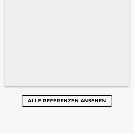
ALLE REFERENZEN ANSEHEN