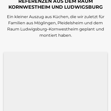
REFERENZEN AUS DEM RAUM
KORNWESTHEIM UND LUDWIGSBURG
Ein kleiner Auszug aus Küchen, die wir zuletzt für
Familien aus Möglingen, Pleidelsheim und dem
Raum Ludwigsburg–Kornwestheim geplant und
montiert haben.