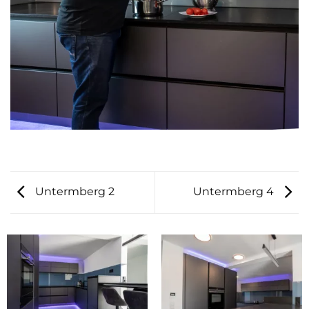
Untermberg 2
Untermberg 4