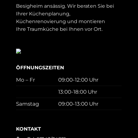
Besigheim ansässig. Wir beraten Sie bei
Ihrer Küchenplanung,
Küchenrenovierung und montieren
Ihre Traumküche bei Ihnen vor Ort.
ÖFFNUNGSZEITEN
Mo – Fr
09:00-12:00 Uhr
13:00-18:00 Uhr
Samstag
09:00-13:00 Uhr
KONTAKT