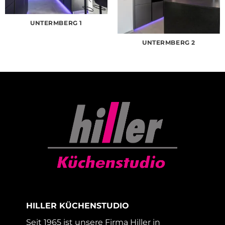
UNTERMBERG 1
UNTERMBERG 2
HILLER KÜCHENSTUDIO
Seit 1965 ist unsere Firma Hiller in