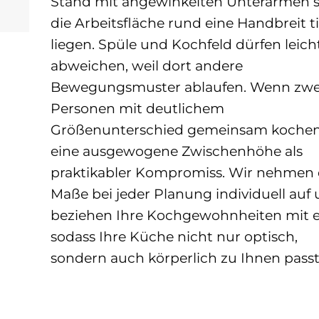
Stand mit angewinkelten Unterarmen s
die Arbeitsfläche rund eine Handbreit ti
liegen. Spüle und Kochfeld dürfen leich
abweichen, weil dort andere
Bewegungsmuster ablaufen. Wenn zwe
Personen mit deutlichem
Größenunterschied gemeinsam kochen, 
eine ausgewogene Zwischenhöhe als
praktikabler Kompromiss. Wir nehmen 
Maße bei jeder Planung individuell auf
beziehen Ihre Kochgewohnheiten mit e
sodass Ihre Küche nicht nur optisch,
sondern auch körperlich zu Ihnen passt