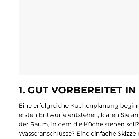
1. GUT VORBEREITET I
Eine erfolgreiche Küchenplanung beginn
ersten Entwürfe entstehen, klären Sie a
der Raum, in dem die Küche stehen soll
Wasseranschlüsse? Eine einfache Skizze