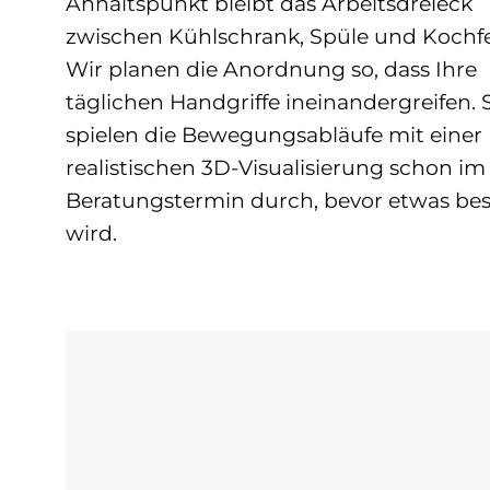
Anhaltspunkt bleibt das Arbeitsdreieck
zwischen Kühlschrank, Spüle und Kochfe
Wir planen die Anordnung so, dass Ihre
täglichen Handgriffe ineinandergreifen. 
spielen die Bewegungsabläufe mit einer
realistischen 3D-Visualisierung schon im
Beratungstermin durch, bevor etwas best
wird.