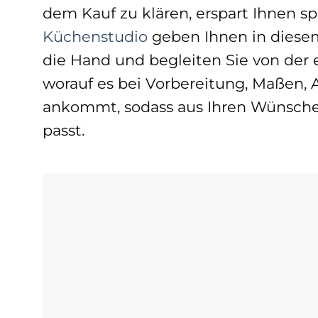
dem Kauf zu klären, erspart Ihnen
Küchenstudio
geben Ihnen in diese
die Hand und begleiten Sie von der er
worauf es bei Vorbereitung, Maßen,
ankommt, sodass aus Ihren Wünschen
passt.