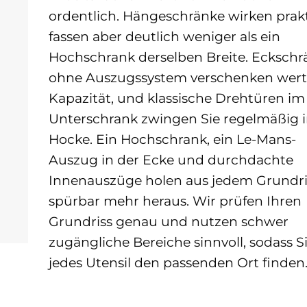
ordentlich. Hängeschränke wirken prakt
fassen aber deutlich weniger als ein
Hochschrank derselben Breite. Eckschr
ohne Auszugssystem verschenken wert
Kapazität, und klassische Drehtüren im
Unterschrank zwingen Sie regelmäßig i
Hocke. Ein Hochschrank, ein Le-Mans-
Auszug in der Ecke und durchdachte
Innenauszüge holen aus jedem Grundri
spürbar mehr heraus. Wir prüfen Ihren
Grundriss genau und nutzen schwer
zugängliche Bereiche sinnvoll, sodass Si
jedes Utensil den passenden Ort finden