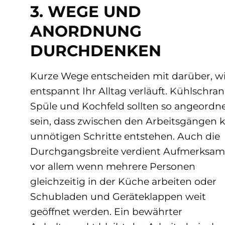
3. WEGE UND
ANORDNUNG
DURCHDENKEN
Kurze Wege entscheiden mit darüber, w
entspannt Ihr Alltag verläuft. Kühlschran
Spüle und Kochfeld sollten so angeordn
sein, dass zwischen den Arbeitsgängen 
unnötigen Schritte entstehen. Auch die
Durchgangsbreite verdient Aufmerksamk
vor allem wenn mehrere Personen
gleichzeitig in der Küche arbeiten oder
Schubladen und Geräteklappen weit
geöffnet werden. Ein bewährter