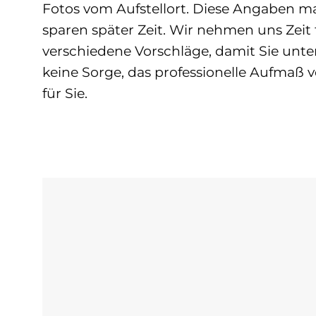
Fotos vom Aufstellort. Diese Angaben m
sparen später Zeit. Wir nehmen uns Zei
verschiedene Vorschläge, damit Sie unte
keine Sorge, das professionelle Aufmaß
für Sie.