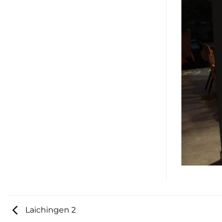
Laichingen 2