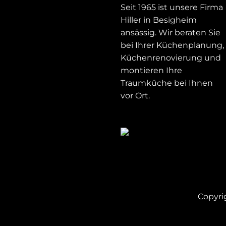
Seit 1965 ist unsere Firma
Hiller in Besigheim
ansässig. Wir beraten Sie
bei Ihrer Küchenplanung,
Küchenrenovierung und
montieren Ihre
Traumküche bei Ihnen
vor Ort.
Copyri