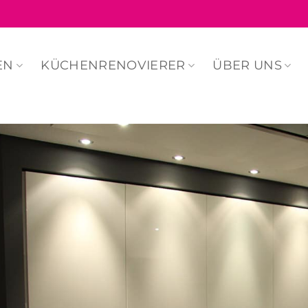
EN
KÜCHENRENOVIERER
ÜBER UNS