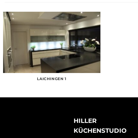
LAICHINGEN 1
HILLER
KÜCHENSTUDIO