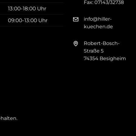
Fax:
07143/32738
13:00-18:00 Uhr
info@hiller-
09:00-13:00 Uhr
kuechen.de
Robert-Bosch-
Straße 5
74354 Besigheim
halten.