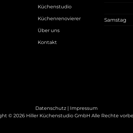
Küchenstudio
Küchenrenovierer
Samstag
Über uns
Kontakt
Datenschutz
|
Impressum
ght © 2026 Hiller Küchenstudio GmbH Alle Rechte vorbe