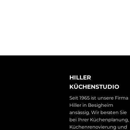
HILLER
KÜCHENSTUDIO
Seit 1965 ist unsere Firma
Hiller in Besigheim
ansässig. Wir beraten Sie
bei Ihrer Küchenplanung,
Küchenrenovierung und