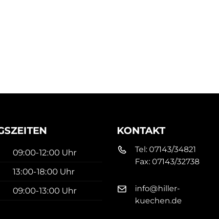
SZEITEN
KONTAKT
Tel:
07143/34821
09:00-12:00 Uhr
Fax:
07143/32738
13:00-18:00 Uhr
info@hiller-
09:00-13:00 Uhr
kuechen.de