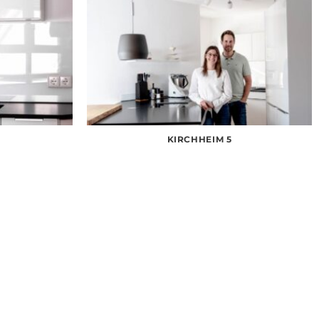
KIRCHHEIM 5