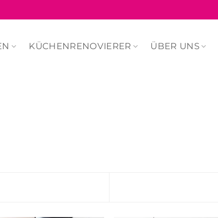
EN
KÜCHENRENOVIERER
ÜBER UNS