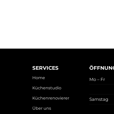
SERVICES
ÖFFNUNG
Home
Mo – Fr
Küchenstudio
Küchenrenovierer
Samstag
Über uns