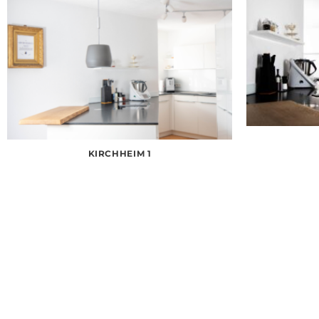
KIRCHHEIM 1