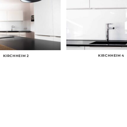
KIRCHHEIM 4
KIRCHHEIM 2