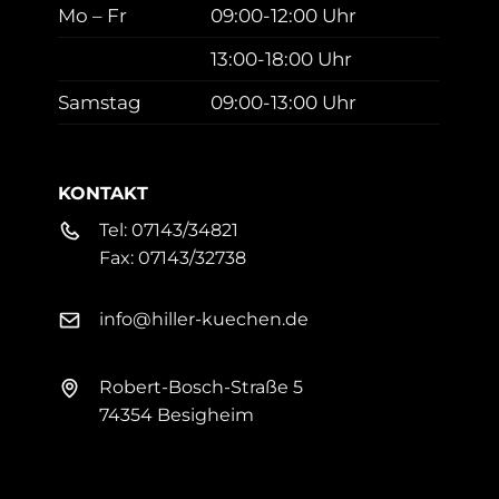
Mo – Fr
09:00-12:00 Uhr
13:00-18:00 Uhr
Samstag
09:00-13:00 Uhr
KONTAKT
Tel:
07143/34821
Fax:
07143/32738
info@hiller-kuechen.de
Robert-Bosch-Straße 5
74354 Besigheim