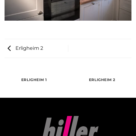
Erligheim 2
ERLIGHEIM 1
ERLIGHEIM 2