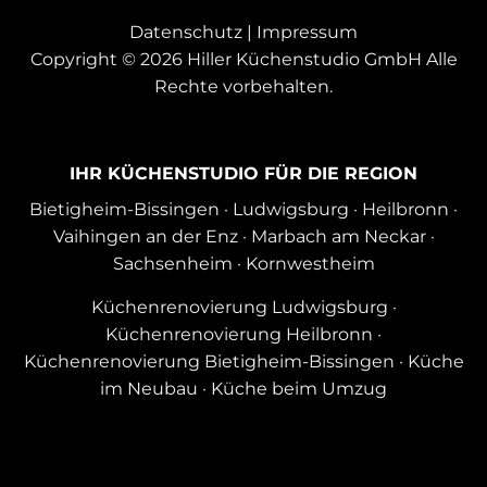
Datenschutz
|
Impressum
Copyright © 2026 Hiller Küchenstudio GmbH Alle
Rechte vorbehalten.
IHR KÜCHENSTUDIO FÜR DIE REGION
Bietigheim-Bissingen
·
Ludwigsburg
·
Heilbronn
·
Vaihingen an der Enz
·
Marbach am Neckar
·
Sachsenheim
·
Kornwestheim
Küchenrenovierung Ludwigsburg
·
Küchenrenovierung Heilbronn
·
Küchenrenovierung Bietigheim-Bissingen
·
Küche
im Neubau
·
Küche beim Umzug