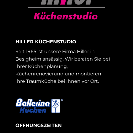
HILLER KÜCHENSTUDIO
Seit 1965 ist unsere Firma Hiller in
Besigheim ansässig. Wir beraten Sie bei
Ihrer Küchenplanung,
Küchenrenovierung und montieren
Ihre Traumküche bei Ihnen vor Ort.
ÖFFNUNGSZEITEN