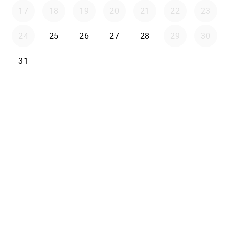
17
18
19
20
21
22
23
24
25
26
27
28
29
30
31