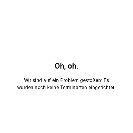
Oh, oh.
Wir sind auf ein Problem gestoßen: Es
wurden noch keine Terminarten eingerichtet.